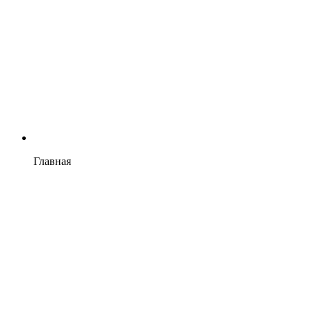
Главная