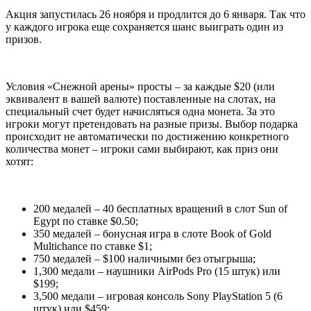
Акция запустилась 26 ноября и продлится до 6 января. Так что
у каждого игрока еще сохраняется шанс выиграть один из
призов.
Условия «Снежной арены» просты – за каждые $20 (или
эквивалент в вашей валюте) поставленные на слотах, на
специальный счет будет начисляться одна монета. За это
игроки могут претендовать на разные призы. Выбор подарка
происходит не автоматически по достижению конкретного
количества монет – игроки сами выбирают, как приз они
хотят:
200 медалей – 40 бесплатных вращений в слот Sun of
Egypt по ставке $0.50;
350 медалей – бонусная игра в слоте Book of Gold
Multichance по ставке $1;
750 медалей – $100 наличными без отыгрыша;
1,300 медали – наушники AirPods Pro (15 штук) или
$199;
3,500 медали – игровая консоль Sony PlayStation 5 (6
штук) или $459;