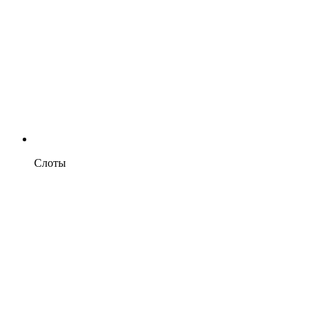
Слоты